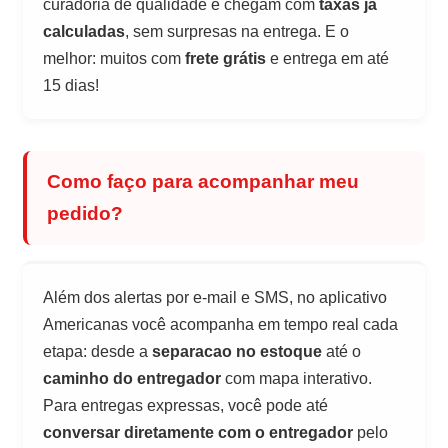
curadoria de qualidade e chegam com
taxas já
calculadas
, sem surpresas na entrega. E o
melhor: muitos com
frete grátis
e entrega em até
15 dias!
Como faço para acompanhar meu
pedido?
Além dos alertas por e-mail e SMS, no aplicativo
Americanas você acompanha em tempo real cada
etapa: desde a
separacao no estoque
até o
caminho do entregador
com mapa interativo.
Para entregas expressas, você pode até
conversar diretamente com o entregador
pelo