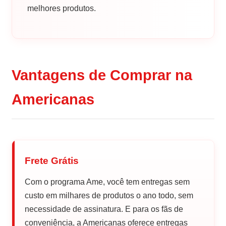
melhores produtos.
Vantagens de Comprar na
Americanas
Frete Grátis
Com o programa Ame, você tem entregas sem
custo em milhares de produtos o ano todo, sem
necessidade de assinatura. E para os fãs de
conveniência, a Americanas oferece entregas