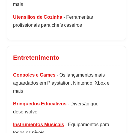
mais
Utensílios de Cozinha
- Ferramentas
profissionais para chefs caseiros
Entretenimento
Consoles e Games
- Os lançamentos mais
aguardados em Playstation, Nintendo, Xbox e
mais
Brinquedos Educativos
- Diversão que
desenvolve
Instrumentos Musicais
- Equipamentos para
todos os níveis