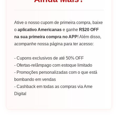
Ative o nosso cupom de primeira compra, baixe
o
aplicativo Americanas
e ganhe
R$20 OFF
na sua primeira compra no APP
! Além disso,
acompanhe nossa página para ter acesso:
- Cupons exclusivos de até 50% OFF
- Ofertas-relâmpago com estoque limitado
- Promoções personalizadas com o que está
bombando em vendas
- Cashback em todas as compras via Ame
Digital