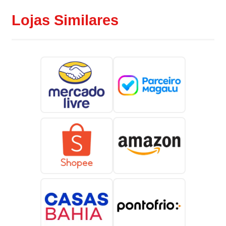
Lojas Similares