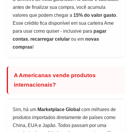
antes de finalizar sua compra, você acumula
valores que podem chegar a
15% do valor gasto
.
Esse crédito fica disponível em sua carteira Ame
para usar como quiser - inclusive para
pagar
contas
,
recarregar celular
ou em
novas
compras
!
A Americanas vende produtos
internacionais?
Sim, há um
Marketplace Global
com milhares de
produtos importados diretamente de países como
China, EUA e Japão. Todos passam por uma