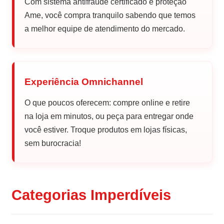
Com sistema antifraude certificado e proteção
Ame, você compra tranquilo sabendo que temos
a melhor equipe de atendimento do mercado.
Experiência Omnichannel
O que poucos oferecem: compre online e retire
na loja em minutos, ou peça para entregar onde
você estiver. Troque produtos em lojas físicas,
sem burocracia!
Categorias Imperdíveis