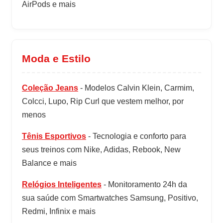
AirPods e mais
Moda e Estilo
Coleção Jeans
- Modelos Calvin Klein, Carmim,
Colcci, Lupo, Rip Curl que vestem melhor, por
menos
Tênis Esportivos
- Tecnologia e conforto para
seus treinos com Nike, Adidas, Rebook, New
Balance e mais
Relógios Inteligentes
- Monitoramento 24h da
sua saúde com Smartwatches Samsung, Positivo,
Redmi, Infinix e mais