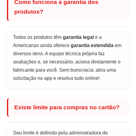
Como funciona a garantia dos
produtos?
Todos os produtos têm
garantia legal
e a
Americanas ainda oferece
garantia estendida
em
diversos itens. A equipe técnica própria faz
avaliações e, se necessário, aciona diretamente o
fabricante para você. Sem burocracia: abra uma
solicitação no app e resolva tudo online!
Existe limite para compras no cartão?
Seu limite é definido pela administradora do