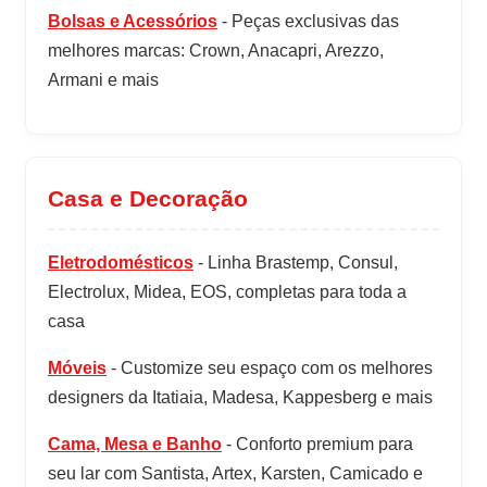
Bolsas e Acessórios
- Peças exclusivas das
melhores marcas: Crown, Anacapri, Arezzo,
Armani e mais
Casa e Decoração
Eletrodomésticos
- Linha Brastemp, Consul,
Electrolux, Midea, EOS, completas para toda a
casa
Móveis
- Customize seu espaço com os melhores
designers da Itatiaia, Madesa, Kappesberg e mais
Cama, Mesa e Banho
- Conforto premium para
seu lar com Santista, Artex, Karsten, Camicado e