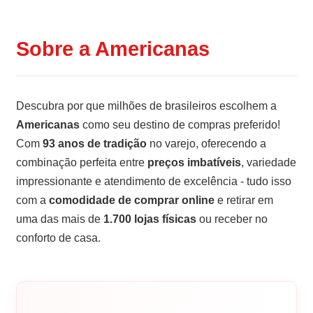
Sobre a Americanas
Descubra por que milhões de brasileiros escolhem a
Americanas
como seu destino de compras preferido!
Com
93 anos de tradição
no varejo, oferecendo a
combinação perfeita entre
preços imbatíveis
, variedade
impressionante e atendimento de excelência - tudo isso
com a
comodidade de comprar online
e retirar em
uma das mais de
1.700 lojas físicas
ou receber no
conforto de casa.