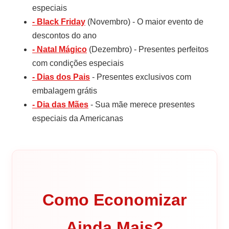
especiais
- Black Friday
(Novembro) - O maior evento de
descontos do ano
- Natal Mágico
(Dezembro) - Presentes perfeitos
com condições especiais
- Dias dos Pais
- Presentes exclusivos com
embalagem grátis
- Dia das Mães
- Sua mãe merece presentes
especiais da Americanas
Como Economizar
Ainda Mais?