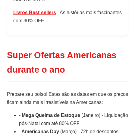
Livros Best-sellers
- As histórias mais fascinantes
com 30% OFF
Super Ofertas Americanas
durante o ano
Prepare seu bolso! Estas são as datas em que os preços
ficam ainda mais irresistíveis na Americanas:
- Mega Queima de Estoque
(Janeiro) - Liquidação
pós-Natal com até 80% OFF
- Americanas Day
(Março) - 72h de descontos