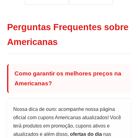
Perguntas Frequentes sobre
Americanas
Como garantir os melhores preços na
Americanas?
Nossa dica de ouro: acompanhe nossa página
oficial com cupons Americanas atualizados! Você
terá produtos em promoção, cupons ativos e
atualizados e além disso,
ofertas do dia
nas