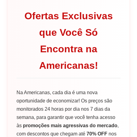
Ofertas Exclusivas
que Você Só
Encontra na
Americanas!
Na Americanas, cada dia é uma nova
oportunidade de economizar! Os preços são
monitorados 24 horas por dia nos 7 dias da
semana, para garantir que você tenha acesso
às
promoções mais agressivas do mercado
,
com descontos que chegam até
70% OFF
nos