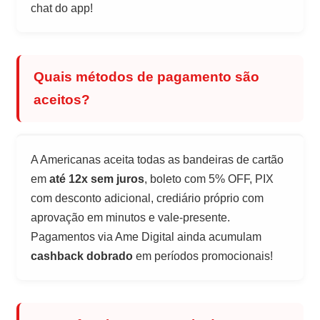
chat do app!
Quais métodos de pagamento são
aceitos?
A Americanas aceita todas as bandeiras de cartão
em
até 12x sem juros
, boleto com 5% OFF, PIX
com desconto adicional, crediário próprio com
aprovação em minutos e vale-presente.
Pagamentos via Ame Digital ainda acumulam
cashback dobrado
em períodos promocionais!