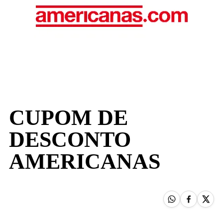
CUPOM DE
DESCONTO
AMERICANAS