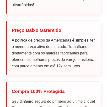
ultrarrápidas!
Preço Baixo Garantido
A política de preços da Americanas é simples: ter
o menor preço ativo do mercado. Trabalhando
diretamente com os maiores fabricantes para
oferecer os melhores preços do varejo brasileiro,
com parcelamento em até 12x sem juros.
Compra 100% Protegida
Seu dinheiro seguro do primeiro ao último clique!