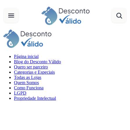
Página inicial
Blog do Desconto Válido
Quero ser parceiro
Categorias e Especiais
Todas as Lojas
Quem Somos
Como Funciona
LGPD
Propriedade Intelectual