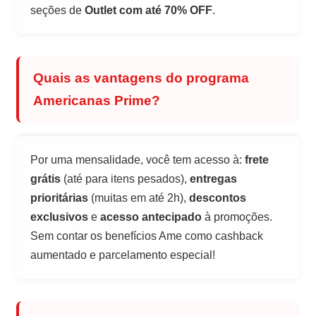
seções de
Outlet com até 70% OFF
.
Quais as vantagens do programa
Americanas Prime?
Por uma mensalidade, você tem acesso à:
frete
grátis
(até para itens pesados),
entregas
prioritárias
(muitas em até 2h),
descontos
exclusivos
e
acesso antecipado
à promoções.
Sem contar os benefícios Ame como cashback
aumentado e parcelamento especial!