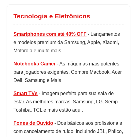
Tecnologia e Eletrônicos
Smartphones com até 40% OFF
- Lançamentos
e modelos premium da Samsung, Apple, Xiaomi,
Motorola e muito mais
Notebooks Gamer
- As máquinas mais potentes
para jogadores exigentes. Compre Macbook, Acer,
Dell, Samsung e Mais
Smart TVs
- Imagem perfeita para sua sala de
estar. As melhores marcas: Samsung, LG, Semp
Toshiba, TCL e mais estão aqui.
Fones de Ouvido
- Dos básicos aos profissionais
com cancelamento de ruído. Incluindo JBL, Philco,