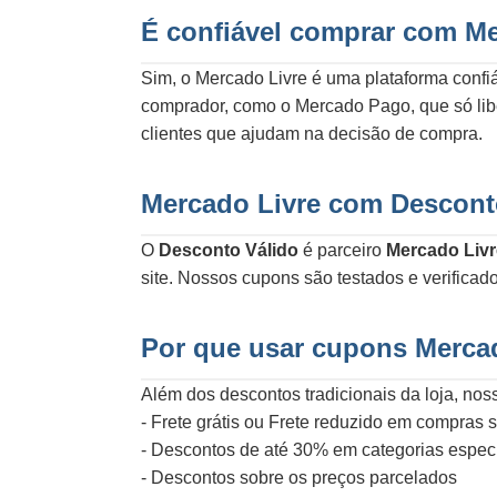
É confiável comprar com Me
Sim, o Mercado Livre é uma plataforma confi
comprador, como o Mercado Pago, que só libe
clientes que ajudam na decisão de compra.
Mercado Livre com Descont
O
Desconto Válido
é parceiro
Mercado Livr
site. Nossos cupons são testados e verificad
Por que usar cupons Merca
Além dos descontos tradicionais da loja, no
- Frete grátis ou Frete reduzido em compras
- Descontos de até 30% em categorias especí
- Descontos sobre os preços parcelados