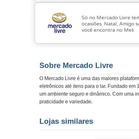
Só no Mercado Livre te
ocasiões. Natal, Amigo s
você encontra no Meli
Sobre Mercado Livre
O Mercado Livre é uma das maiores platafor
eletrônicos até itens para o lar. Fundado e
um ambiente seguro e dinâmico. Com uma inte
praticidade e variedade.
Lojas similares