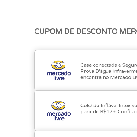
CUPOM DE DESCONTO MER
Casa conectada e Segur
Prova D'água Infraverme
encontra no Mercado Li
Colchão Inflável Intex 
parir de R$179. Confira