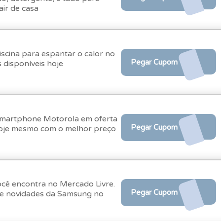
air de casa
scina para espantar o calor no
Pegar Cupom
 disponíveis hoje
Smartphone Motorola em oferta
Pegar Cupom
hoje mesmo com o melhor preço
cê encontra no Mercado Livre.
Pegar Cupom
 e novidades da Samsung no