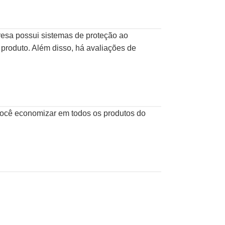
resa possui sistemas de proteção ao
produto. Além disso, há avaliações de
você economizar em todos os produtos do