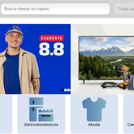
Todas a
Eletrodomésticos
Moda
Cam