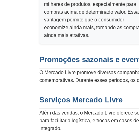
milhares de produtos, especialmente para
compras acima de determinado valor. Essa
vantagem permite que o consumidor
economize ainda mais, tornando as compr
ainda mais atrativas.
Promoções sazonais e event
O Mercado Livre promove diversas campanhas
comemorativas. Durante esses períodos, os 
Serviços Mercado Livre
Além das vendas, o Mercado Livre oferece se
para facilitar a logística, e trocas em caso
integrado.