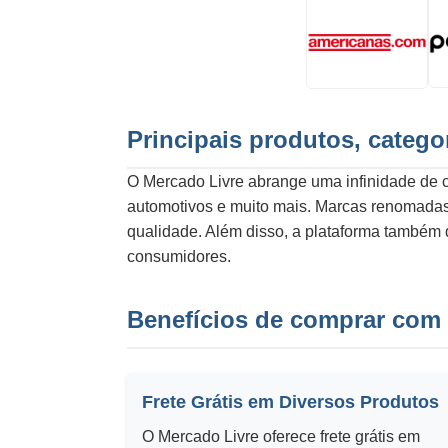
Principais produtos, catego
O Mercado Livre abrange uma infinidade de ca
automotivos e muito mais. Marcas renomadas 
qualidade. Além disso, a plataforma também 
consumidores.
Benefícios de comprar com
Frete Grátis em Diversos Produtos
O Mercado Livre oferece frete grátis em