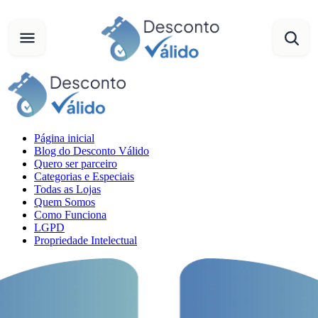
Página inicial
Blog do Desconto Válido
Quero ser parceiro
Categorias e Especiais
Todas as Lojas
Quem Somos
Como Funciona
LGPD
Propriedade Intelectual