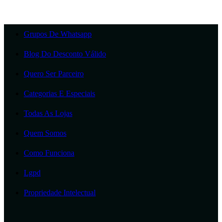
Grupos De Whatsapp
Blog Do Desconto Válido
Quero Ser Parceiro
Categorias E Especiais
Todas As Lojas
Quem Somos
Como Funciona
Lgpd
Propriedade Intelectual