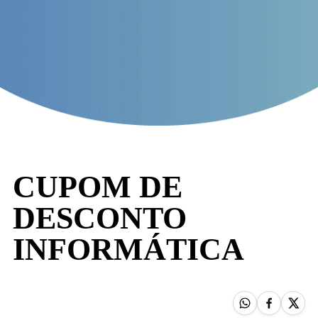
CUPOM DE
DESCONTO
INFORMÁTICA