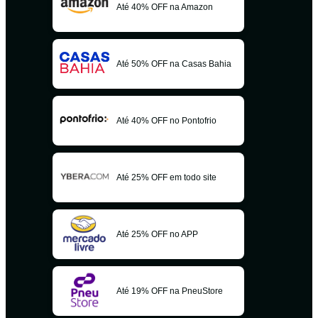
Até 40% OFF na Amazon
Até 50% OFF na Casas Bahia
Até 40% OFF no Pontofrio
Até 25% OFF em todo site
Até 25% OFF no APP
Até 19% OFF na PneuStore