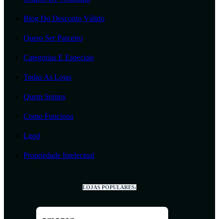
Blog Do Desconto Válido
Quero Ser Parceiro
Categorias E Especiais
Todas As Lojas
Quem Somos
Como Funciona
Lgpd
Propriedade Intelectual
LOJAS POPULARES: