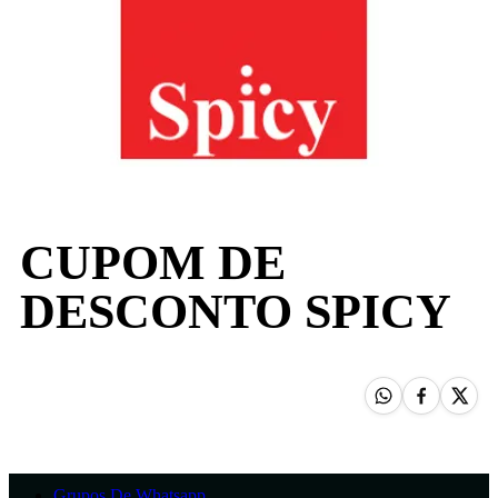
CUPOM DE
DESCONTO SPICY
Grupos De Whatsapp