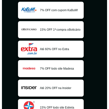
7% OFF com cupom KaBuM!
15% OFF 1ª compra oBoticário
Até 60% OFF no Extra
7% OFF todo site Madesa
Até 20% OFF na Insider
15% OFF todo site Estrela