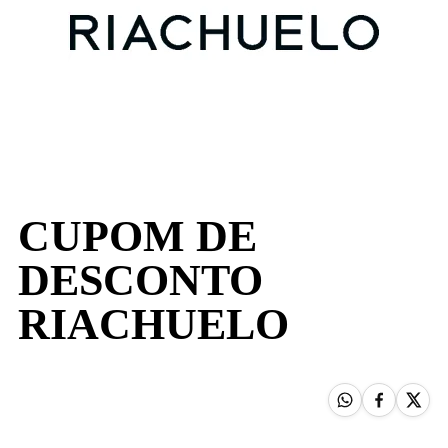
CUPOM DE
DESCONTO
RIACHUELO