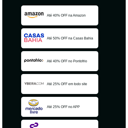
Até 40% OFF na Amazon
Até 50% OFF na Casas Bahia
Até 40% OFF no Pontofrio
Até 25% OFF em todo site
Até 25% OFF no APP