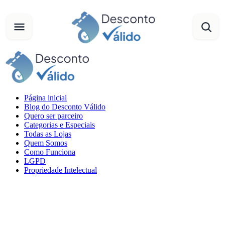
Página inicial
Blog do Desconto Válido
Quero ser parceiro
Categorias e Especiais
Todas as Lojas
Quem Somos
Como Funciona
LGPD
Propriedade Intelectual