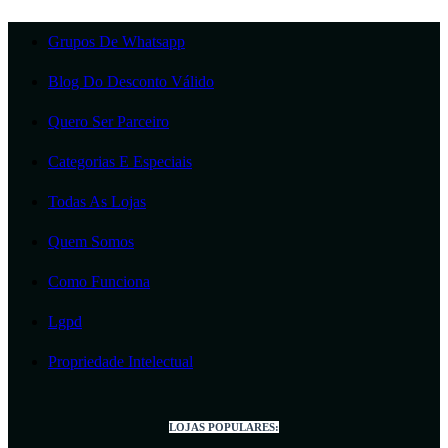
Grupos De Whatsapp
Blog Do Desconto Válido
Quero Ser Parceiro
Categorias E Especiais
Todas As Lojas
Quem Somos
Como Funciona
Lgpd
Propriedade Intelectual
LOJAS POPULARES: