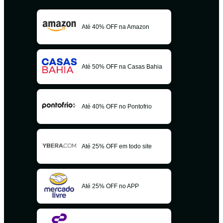
Até 40% OFF na Amazon
Até 50% OFF na Casas Bahia
Até 40% OFF no Pontofrio
Até 25% OFF em todo site
Até 25% OFF no APP