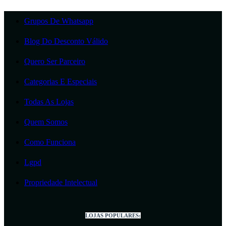
Grupos De Whatsapp
Blog Do Desconto Válido
Quero Ser Parceiro
Categorias E Especiais
Todas As Lojas
Quem Somos
Como Funciona
Lgpd
Propriedade Intelectual
LOJAS POPULARES: