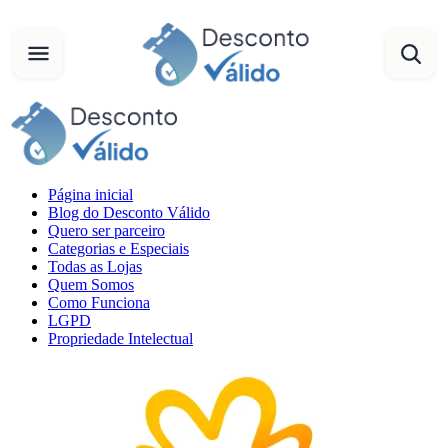
Página inicial
Blog do Desconto Válido
Quero ser parceiro
Categorias e Especiais
Todas as Lojas
Quem Somos
Como Funciona
LGPD
Propriedade Intelectual