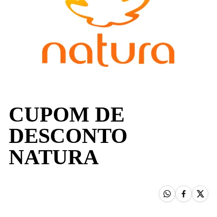
CUPOM DE
DESCONTO
NATURA