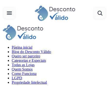
Página inicial
Blog do Desconto Válido
Quero ser parceiro
Categorias e Especiais
Todas as Lojas
Quem Somos
Como Funciona
LGPD
Propriedade Intelectual