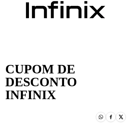
CUPOM DE
DESCONTO
INFINIX