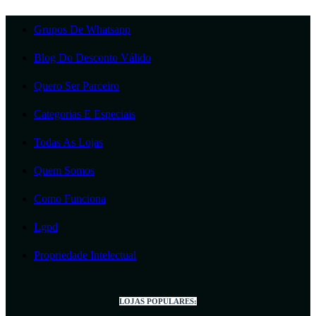
Grupos De Whatsapp
Blog Do Desconto Válido
Quero Ser Parceiro
Categorias E Especiais
Todas As Lojas
Quem Somos
Como Funciona
Lgpd
Propriedade Intelectual
LOJAS POPULARES: