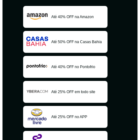
Até 40% OFF na Amazon
Até 50% OFF na Casas Bahia
Até 40% OFF no Pontofrio
Até 25% OFF em todo site
Até 25% OFF no APP