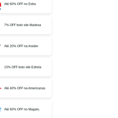
Até 60% OFF no Extra
7% OFF todo site Madesa
Até 20% OFF na Insider
15% OFF todo site Estrela
Até 40% OFF na Americanas
Até 60% OFF no Magalu