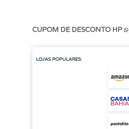
CUPOM DE DESCONTO HP
LOJAS POPULARES: