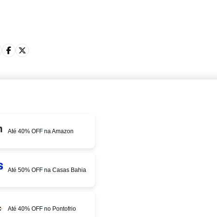
Até 40% OFF na Amazon
Até 50% OFF na Casas Bahia
Até 40% OFF no Pontofrio