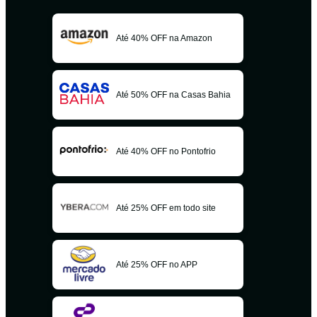
Até 40% OFF na Amazon
Até 50% OFF na Casas Bahia
Até 40% OFF no Pontofrio
Até 25% OFF em todo site
Até 25% OFF no APP