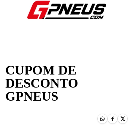
CUPOM DE
DESCONTO
GPNEUS