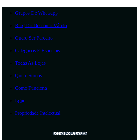
Grupos De Whatsapp
Blog Do Desconto Válido
Quero Ser Parceiro
Categorias E Especiais
Todas As Lojas
Quem Somos
Como Funciona
Lgpd
Propriedade Intelectual
LOJAS POPULARES: