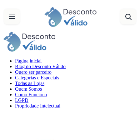
Página inicial
Blog do Desconto Válido
Quero ser parceiro
Categorias e Especiais
Todas as Lojas
Quem Somos
Como Funciona
LGPD
Propriedade Intelectual