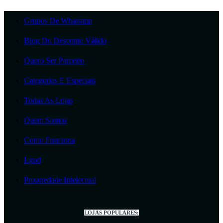
Grupos De Whatsapp
Blog Do Desconto Válido
Quero Ser Parceiro
Categorias E Especiais
Todas As Lojas
Quem Somos
Como Funciona
Lgpd
Propriedade Intelectual
LOJAS POPULARES: