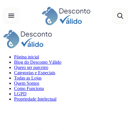
Página inicial
Blog do Desconto Válido
Quero ser parceiro
Categorias e Especiais
Todas as Lojas
Quem Somos
Como Funciona
LGPD
Propriedade Intelectual