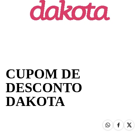
CUPOM DE
DESCONTO
DAKOTA