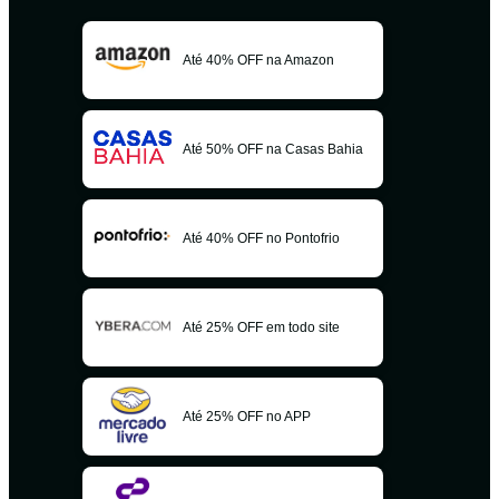
Até 40% OFF na Amazon
Até 50% OFF na Casas Bahia
Até 40% OFF no Pontofrio
Até 25% OFF em todo site
Até 25% OFF no APP