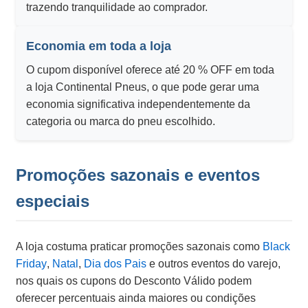
trazendo tranquilidade ao comprador.
Economia em toda a loja
O cupom disponível oferece até 20 % OFF em toda
a loja Continental Pneus, o que pode gerar uma
economia significativa independentemente da
categoria ou marca do pneu escolhido.
Promoções sazonais e eventos
especiais
A loja costuma praticar promoções sazonais como
Black
Friday
,
Natal
,
Dia dos Pais
e outros eventos do varejo,
nos quais os cupons do Desconto Válido podem
oferecer percentuais ainda maiores ou condições