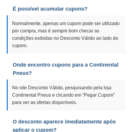
É possível acumular cupons?
Normalmente, apenas um cupom pode ser utilizado
por compra, mas é sempre bom checar as
condições exibidas no Desconto Válido ao lado do
cupom.
Onde encontro cupons para a Continental
Pneus?
No site Desconto Válido, pesquisando pela loja
Continental Pneus e clicando em “Pegar Cupom”
para ver as ofertas disponíveis.
O desconto aparece imediatamente após
aplicar o cupom?