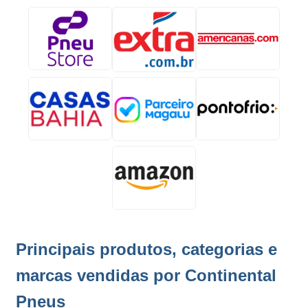
Principais produtos, categorias e
marcas vendidas por Continental
Pneus