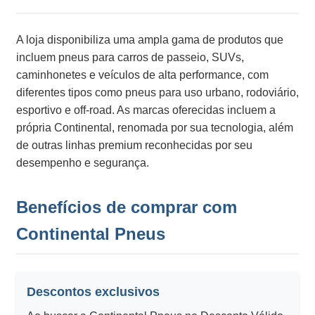
A loja disponibiliza uma ampla gama de produtos que
incluem pneus para carros de passeio, SUVs,
caminhonetes e veículos de alta performance, com
diferentes tipos como pneus para uso urbano, rodoviário,
esportivo e off-road. As marcas oferecidas incluem a
própria Continental, renomada por sua tecnologia, além
de outras linhas premium reconhecidas por seu
desempenho e segurança.
Benefícios de comprar com
Continental Pneus
Descontos exclusivos