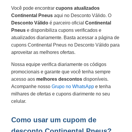
Você pode encontrar
cupons atualizados
Continental Pneus
aqui no Desconto Válido. O
Desconto Válido
é parceiro oficial
Continental
Pneus
e disponibiliza cupons verificados e
atualizados diariamente. Basta acessar a página de
cupons Continental Pneus no Desconto Válido para
aproveitar as melhores ofertas.
Nossa equipe verifica diariamente os códigos
promocionais e garante que você tenha sempre
acesso aos
melhores descontos
disponíveis.
Acompanhe nosso
Grupo no WhatsApp
e tenha
milhares de ofertas e cupons diarimente no seu
celular.
Como usar um cupom de
desconto Continental Pneus?