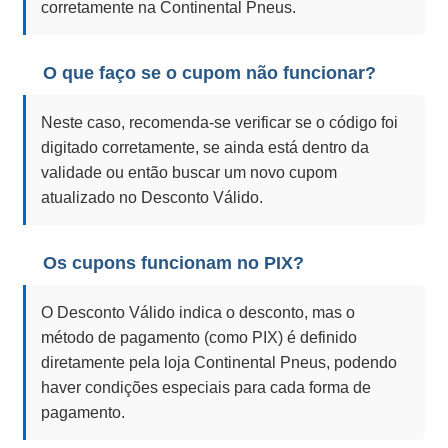
corretamente na Continental Pneus.
O que faço se o cupom não funcionar?
Neste caso, recomenda-se verificar se o código foi
digitado corretamente, se ainda está dentro da
validade ou então buscar um novo cupom
atualizado no Desconto Válido.
Os cupons funcionam no PIX?
O Desconto Válido indica o desconto, mas o
método de pagamento (como PIX) é definido
diretamente pela loja Continental Pneus, podendo
haver condições especiais para cada forma de
pagamento.