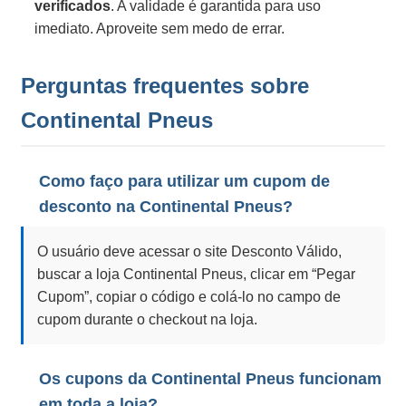
verificados
. A validade é garantida para uso
imediato. Aproveite sem medo de errar.
Perguntas frequentes sobre
Continental Pneus
Como faço para utilizar um cupom de
desconto na Continental Pneus?
O usuário deve acessar o site Desconto Válido,
buscar a loja Continental Pneus, clicar em “Pegar
Cupom”, copiar o código e colá-lo no campo de
cupom durante o checkout na loja.
Os cupons da Continental Pneus funcionam
em toda a loja?