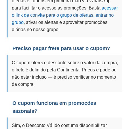
ofertas e cupons em primeira mão via WhatsApp
para facilitar o acesso às promoções. Basta
acessar
o link de convite para o grupo de ofertas, entrar no
grupo
, ativar os alertas e aproveitar promoções
diárias no nosso grupo.
Preciso pagar frete para usar o cupom?
O cupom oferece desconto sobre o valor da compra;
o frete é definido pela Continental Pneus e pode ou
não estar incluso — é preciso verificar no momento
da compra.
O cupom funciona em promoções
sazonais?
Sim, o Desconto Válido costuma disponibilizar