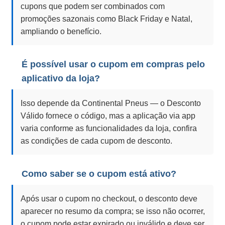
cupons que podem ser combinados com
promoções sazonais como Black Friday e Natal,
ampliando o benefício.
É possível usar o cupom em compras pelo
aplicativo da loja?
Isso depende da Continental Pneus — o Desconto
Válido fornece o código, mas a aplicação via app
varia conforme as funcionalidades da loja, confira
as condições de cada cupom de desconto.
Como saber se o cupom está ativo?
Após usar o cupom no checkout, o desconto deve
aparecer no resumo da compra; se isso não ocorrer,
o cupom pode estar expirado ou inválido e deve ser