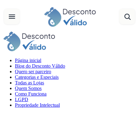
Página inicial
Blog do Desconto Válido
Quero ser parceiro
Categorias e Especiais
Todas as Lojas
Quem Somos
Como Funciona
LGPD
Propriedade Intelectual