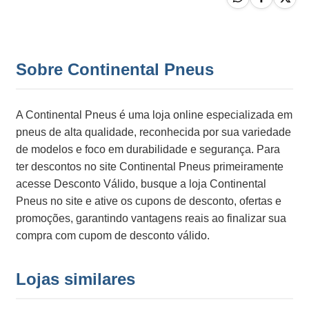
Sobre Continental Pneus
A Continental Pneus é uma loja online especializada em
pneus de alta qualidade, reconhecida por sua variedade
de modelos e foco em durabilidade e segurança. Para
ter descontos no site Continental Pneus primeiramente
acesse Desconto Válido, busque a loja Continental
Pneus no site e ative os cupons de desconto, ofertas e
promoções, garantindo vantagens reais ao finalizar sua
compra com cupom de desconto válido.
Lojas similares