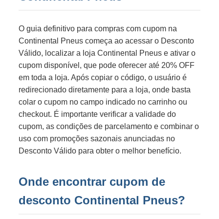
O guia definitivo para compras com cupom na
Continental Pneus começa ao acessar o Desconto
Válido, localizar a loja Continental Pneus e ativar o
cupom disponível, que pode oferecer até 20% OFF
em toda a loja. Após copiar o código, o usuário é
redirecionado diretamente para a loja, onde basta
colar o cupom no campo indicado no carrinho ou
checkout. É importante verificar a validade do
cupom, as condições de parcelamento e combinar o
uso com promoções sazonais anunciadas no
Desconto Válido para obter o melhor benefício.
Onde encontrar cupom de
desconto Continental Pneus?