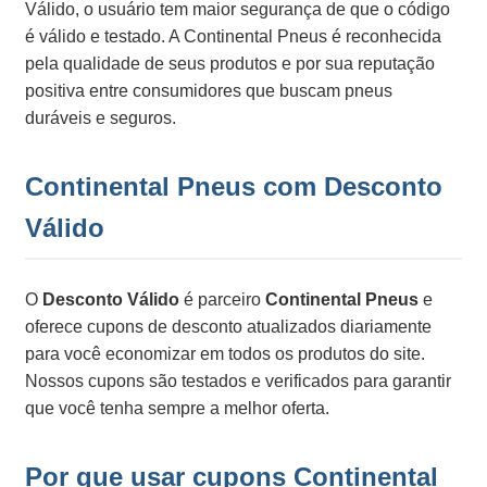
Válido, o usuário tem maior segurança de que o código
é válido e testado. A Continental Pneus é reconhecida
pela qualidade de seus produtos e por sua reputação
positiva entre consumidores que buscam pneus
duráveis e seguros.
Continental Pneus com Desconto
Válido
O
Desconto Válido
é parceiro
Continental Pneus
e
oferece cupons de desconto atualizados diariamente
para você economizar em todos os produtos do site.
Nossos cupons são testados e verificados para garantir
que você tenha sempre a melhor oferta.
Por que usar cupons Continental