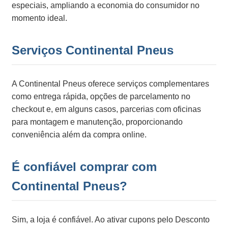
especiais, ampliando a economia do consumidor no
momento ideal.
Serviços Continental Pneus
A Continental Pneus oferece serviços complementares
como entrega rápida, opções de parcelamento no
checkout e, em alguns casos, parcerias com oficinas
para montagem e manutenção, proporcionando
conveniência além da compra online.
É confiável comprar com
Continental Pneus?
Sim, a loja é confiável. Ao ativar cupons pelo Desconto