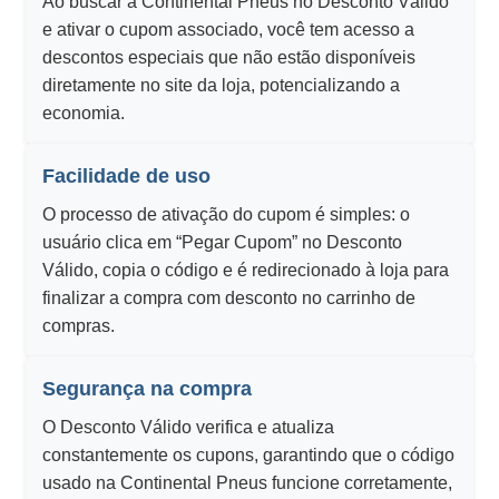
Ao buscar a Continental Pneus no Desconto Válido
e ativar o cupom associado, você tem acesso a
descontos especiais que não estão disponíveis
diretamente no site da loja, potencializando a
economia.
Facilidade de uso
O processo de ativação do cupom é simples: o
usuário clica em “Pegar Cupom” no Desconto
Válido, copia o código e é redirecionado à loja para
finalizar a compra com desconto no carrinho de
compras.
Segurança na compra
O Desconto Válido verifica e atualiza
constantemente os cupons, garantindo que o código
usado na Continental Pneus funcione corretamente,