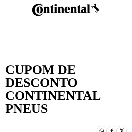
CUPOM DE
DESCONTO
CONTINENTAL
PNEUS