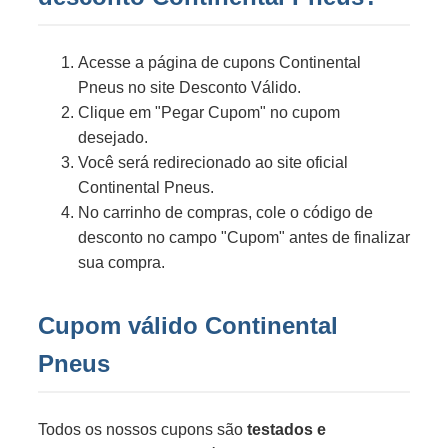
Acesse a página de cupons Continental
Pneus no site Desconto Válido.
Clique em "Pegar Cupom" no cupom
desejado.
Você será redirecionado ao site oficial
Continental Pneus.
No carrinho de compras, cole o código de
desconto no campo "Cupom" antes de finalizar
sua compra.
Cupom válido Continental
Pneus
Todos os nossos cupons são
testados e