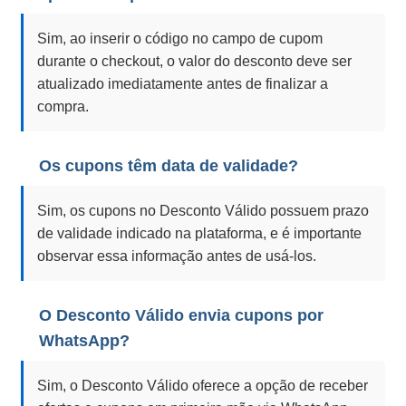
Sim, ao inserir o código no campo de cupom
durante o checkout, o valor do desconto deve ser
atualizado imediatamente antes de finalizar a
compra.
Os cupons têm data de validade?
Sim, os cupons no Desconto Válido possuem prazo
de validade indicado na plataforma, e é importante
observar essa informação antes de usá-los.
O Desconto Válido envia cupons por
WhatsApp?
Sim, o Desconto Válido oferece a opção de receber