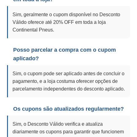
Sim, geralmente o cupom disponível no Desconto
Válido oferece até 20% OFF em toda a loja
Continental Pneus.
Posso parcelar a compra com o cupom
aplicado?
Sim, o cupom pode ser aplicado antes de concluir o
pagamento, e a loja costuma oferecer opções de
parcelamento independentes do desconto aplicado.
Os cupons são atualizados regularmente?
Sim, o Desconto Válido verifica e atualiza
diariamente os cupons para garantir que funcionem