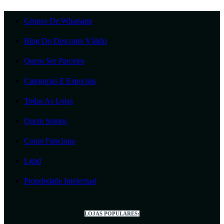
Grupos De Whatsapp
Blog Do Desconto Válido
Quero Ser Parceiro
Categorias E Especiais
Todas As Lojas
Quem Somos
Como Funciona
Lgpd
Propriedade Intelectual
LOJAS POPULARES: