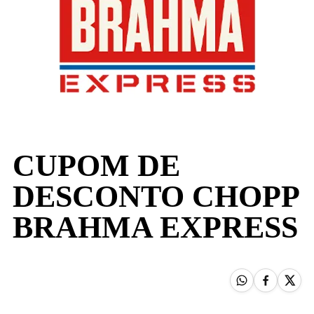
CUPOM DE
DESCONTO CHOPP
BRAHMA EXPRESS