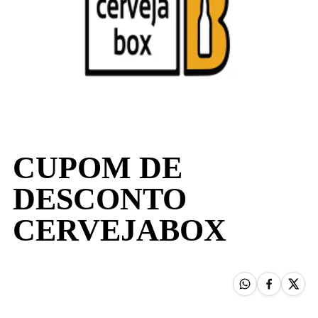
CUPOM DE
DESCONTO
CERVEJABOX