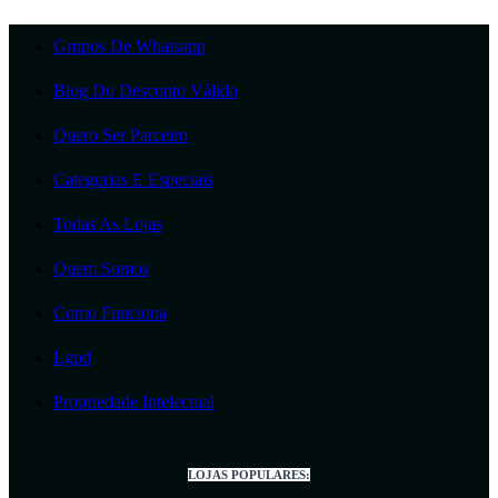
Grupos De Whatsapp
Blog Do Desconto Válido
Quero Ser Parceiro
Categorias E Especiais
Todas As Lojas
Quem Somos
Como Funciona
Lgpd
Propriedade Intelectual
LOJAS POPULARES: