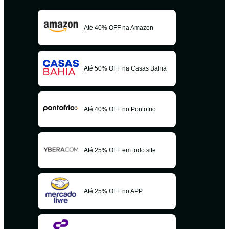
Até 40% OFF na Amazon
Até 50% OFF na Casas Bahia
Até 40% OFF no Pontofrio
Até 25% OFF em todo site
Até 25% OFF no APP