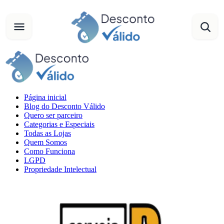
Página inicial
Blog do Desconto Válido
Quero ser parceiro
Categorias e Especiais
Todas as Lojas
Quem Somos
Como Funciona
LGPD
Propriedade Intelectual