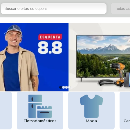
Todas a
Eletrodomésticos
Moda
Cam