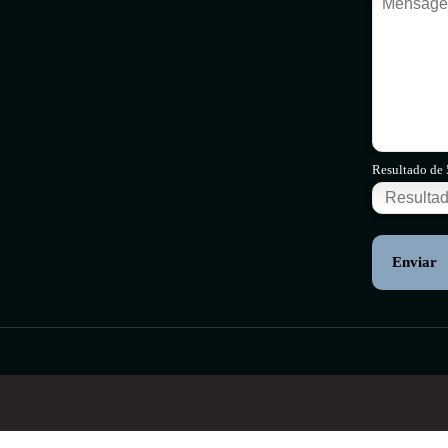
Resultado de 
Enviar